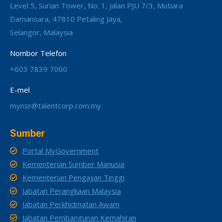
Level 5, Surian Tower, No. 1, Jalan PJU 7/3, Mutiara
Damansara, 47810 Petaling Jaya,
Selangor, Malaysia
Nombor Telefon
+603 7839 7000
E-mel
mynsr@talentcorp.com.my
Sumber
Portal MyGovernment
Kementerian Sumber Manusia
Kementerian Pengajian Tinggi
Jabatan Perangkaan Malaysia
Jabatan Perkhidmatan Awam
Jabatan Pembangunan Kemahiran