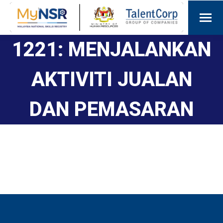
1221: MENJALANKAN
AKTIVITI JUALAN
DAN PEMASARAN