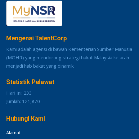
Mengenai TalentCorp
Kami adalah agensi di bawah Kementerian Sumber Manusia
(MOHR) yang mendorong strategi bakat Malaysia ke arah
menjadi hab bakat yang dinamik.
Statistik Pelawat
Hari Ini: 233
Jumlah: 121,870
Hubungi Kami
Alamat