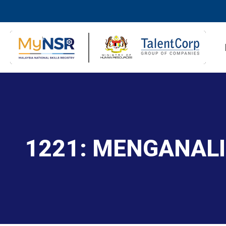
1221: MENGANALI