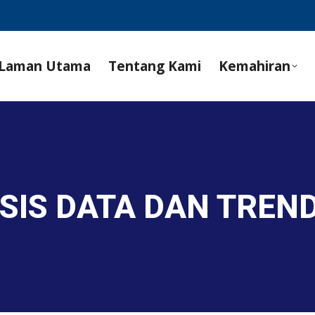
Laman Utama
Tentang Kami
Kemahiran
SIS DATA DAN TREN