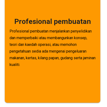
Profesional pembuatan
Profesional pembuatan menjalankan penyelidikan
dan memperbaiki atau membangunkan konsep,
teori dan kaedah operasi, atau memohon
pengetahuan sedia ada mengenai pengeluaran
makanan, kertas, kilang papan, gudang serta jaminan
kualiti.