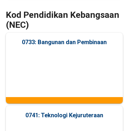
Kod Pendidikan Kebangsaan
(NEC)
0733: Bangunan dan Pembinaan
0741: Teknologi Kejuruteraan