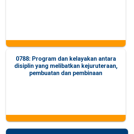
0788: Program dan kelayakan antara
disiplin yang melibatkan kejuruteraan,
pembuatan dan pembinaan