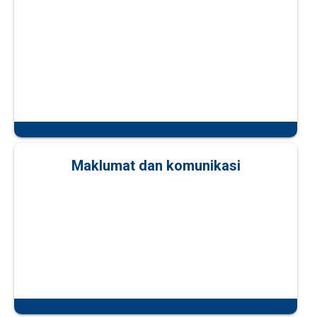
Maklumat dan komunikasi