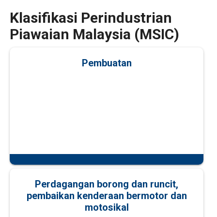
Klasifikasi Perindustrian
Piawaian Malaysia (MSIC)
Pembuatan
Perdagangan borong dan runcit,
pembaikan kenderaan bermotor dan
motosikal