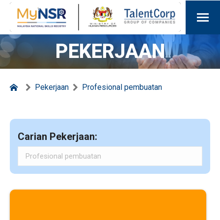
PEKERJAAN
Pekerjaan
Profesional pembuatan
Carian Pekerjaan: