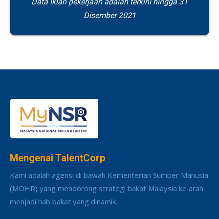
Data iklan pekerjaan adalah terkini hingga 31
Disember 2021
Mengenai TalentCorp
Kami adalah agensi di bawah Kementerian Sumber Manusia
(MOHR) yang mendorong strategi bakat Malaysia ke arah
menjadi hab bakat yang dinamik.