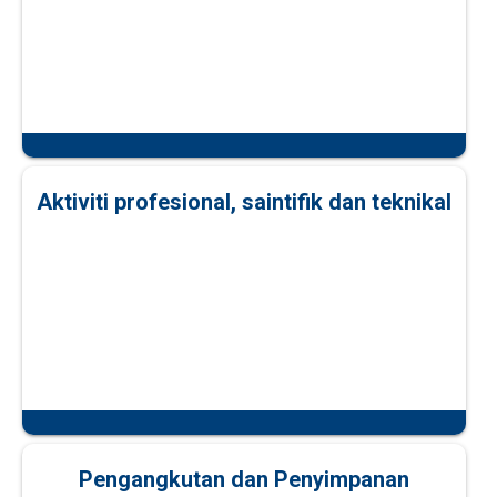
Aktiviti profesional, saintifik dan teknikal
Pengangkutan dan Penyimpanan