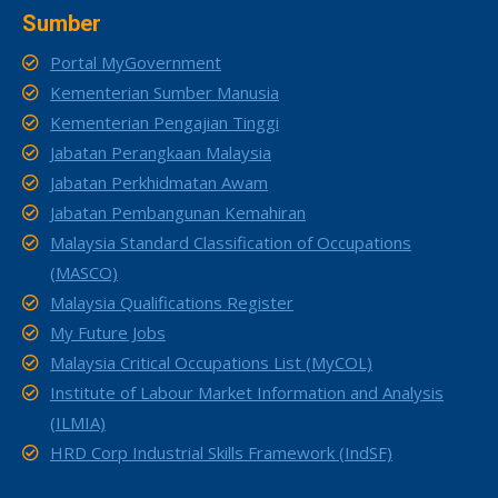
Sumber
Portal MyGovernment
Kementerian Sumber Manusia
Kementerian Pengajian Tinggi
Jabatan Perangkaan Malaysia
Jabatan Perkhidmatan Awam
Jabatan Pembangunan Kemahiran
Malaysia Standard Classification of Occupations
(MASCO)
Malaysia Qualifications Register
My Future Jobs
Malaysia Critical Occupations List (MyCOL)
Institute of Labour Market Information and Analysis
(ILMIA)
HRD Corp Industrial Skills Framework (IndSF)