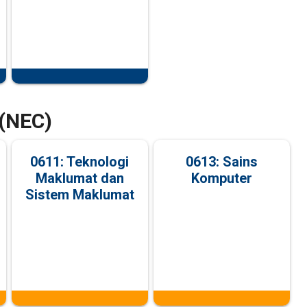
(NEC)
0611: Teknologi
0613: Sains
Maklumat dan
Komputer
Sistem Maklumat