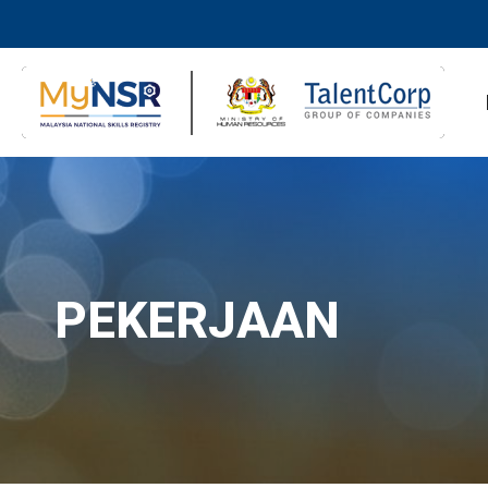
PEKERJAAN