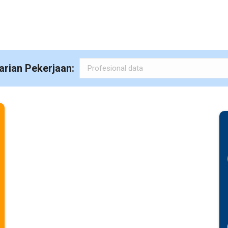
arian Pekerjaan: