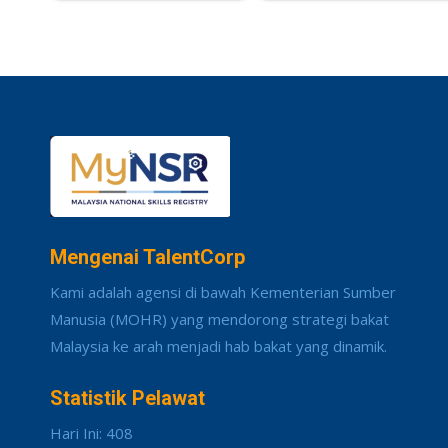
Mengenai TalentCorp
Kami adalah agensi di bawah Kementerian Sumber
Manusia (MOHR) yang mendorong strategi bakat
Malaysia ke arah menjadi hab bakat yang dinamik.
Statistik Pelawat
Hari Ini: 408