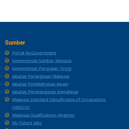
Sumber
Portal MyGovernment
Kementerian Sumber Manusia
Kementerian Pengajian Tinggi
Jabatan Perangkaan Malaysia
Jabatan Perkhidmatan Awam
Jabatan Pembangunan Kemahiran
Malaysia Standard Classification of Occupations
(MASCO)
Malaysia Qualifications Register
My Future Jobs