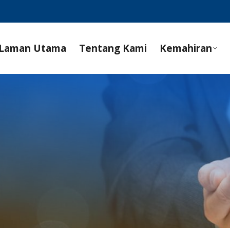
Laman Utama
Tentang Kami
Kemahiran