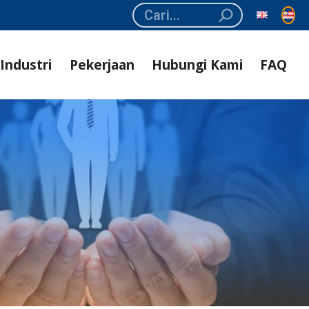
Search:
Industri
Pekerjaan
Hubungi Kami
FAQ