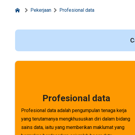
Pekerjaan
Profesional data
C
Profesional data
Profesional data adalah pengumpulan tenaga kerja
yang terutamanya mengkhususkan diri dalam bidang
sains data, iaitu yang memberikan maklumat yang