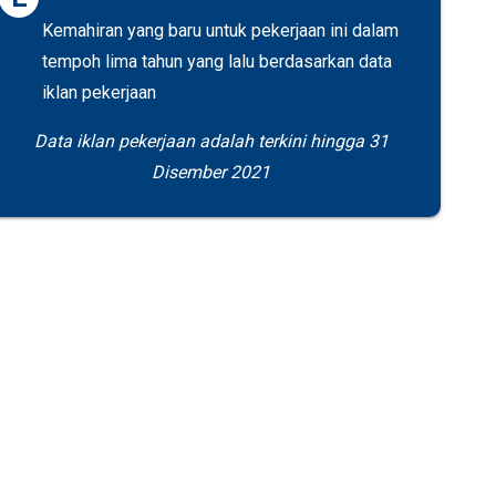
Kemahiran yang baru untuk pekerjaan ini dalam
tempoh lima tahun yang lalu berdasarkan data
iklan pekerjaan
Data iklan pekerjaan adalah terkini hingga 31
Disember 2021