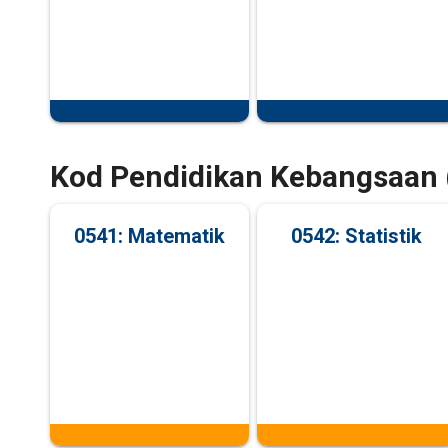
Kod Pendidikan Kebangsaan 
0541: Matematik
0542: Statistik