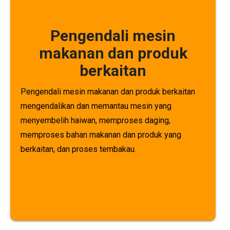
Pengendali mesin
makanan dan produk
berkaitan
Pengendali mesin makanan dan produk berkaitan
mengendalikan dan memantau mesin yang
menyembelih haiwan, memproses daging,
memproses bahan makanan dan produk yang
berkaitan, dan proses tembakau.