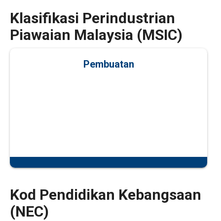
Klasifikasi Perindustrian
Piawaian Malaysia (MSIC)
Pembuatan
Kod Pendidikan Kebangsaan
(NEC)