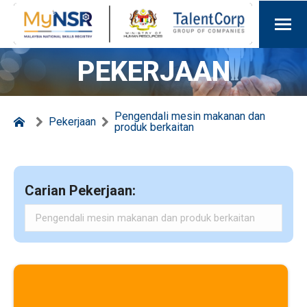
PEKERJAAN
Pengendali mesin makanan dan
Pekerjaan
produk berkaitan
Carian Pekerjaan: