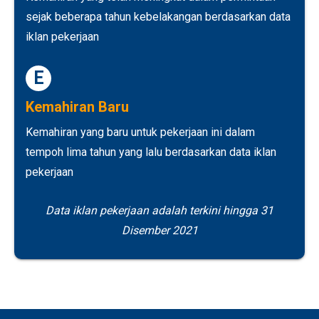
sejak beberapa tahun kebelakangan berdasarkan data
iklan pekerjaan
E
Kemahiran Baru
Kemahiran yang baru untuk pekerjaan ini dalam
tempoh lima tahun yang lalu berdasarkan data iklan
pekerjaan
Data iklan pekerjaan adalah terkini hingga 31
Disember 2021