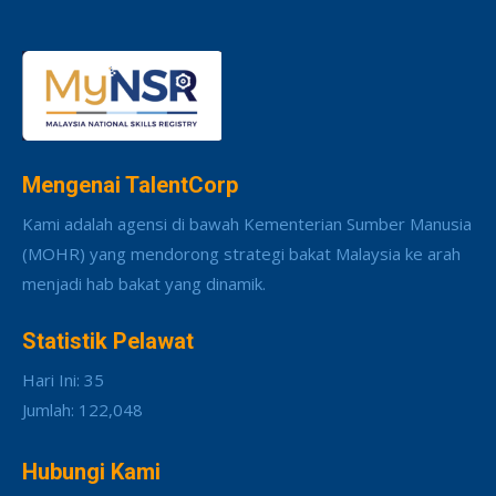
Mengenai TalentCorp
Kami adalah agensi di bawah Kementerian Sumber Manusia
(MOHR) yang mendorong strategi bakat Malaysia ke arah
menjadi hab bakat yang dinamik.
Statistik Pelawat
Hari Ini: 35
Jumlah: 122,048
Hubungi Kami