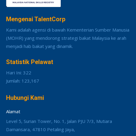
Mengenai TalentCorp
Kami adalah agensi di bawah Kementerian Sumber Manusia
(MOHR) yang mendorong strategi bakat Malaysia ke arah
menjadi hab bakat yang dinamik.
Statistik Pelawat
Hari Ini: 322
Jumlah: 123,167
Hubungi Kami
Alamat
Level 5, Surian Tower, No. 1, Jalan PJU 7/3, Mutiara
Damansara, 47810 Petaling Jaya,