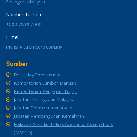
Selangor, Malaysia
Nombor Telefon
+603 7839 7000
E-mel
mynsr@talentcorp.com.my
Sumber
Portal MyGovernment
Kementerian Sumber Manusia
Kementerian Pengajian Tinggi
Jabatan Perangkaan Malaysia
Jabatan Perkhidmatan Awam
Jabatan Pembangunan Kemahiran
Malaysia Standard Classification of Occupations
(MASCO)