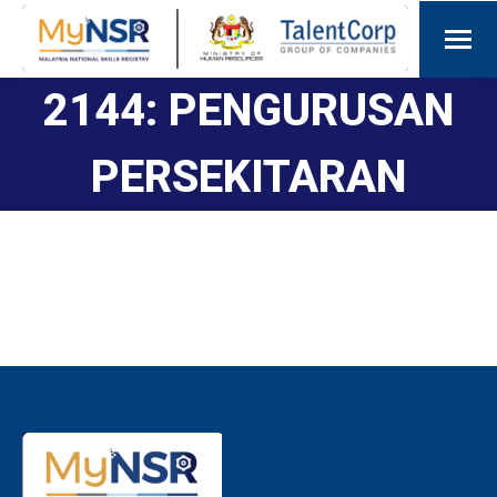
2144: PENGURUSAN
PERSEKITARAN