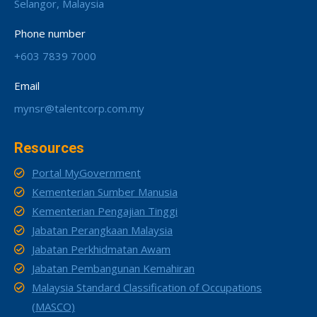
Selangor, Malaysia
Phone number
+603 7839 7000
Email
mynsr@talentcorp.com.my
Resources
Portal MyGovernment
Kementerian Sumber Manusia
Kementerian Pengajian Tinggi
Jabatan Perangkaan Malaysia
Jabatan Perkhidmatan Awam
Jabatan Pembangunan Kemahiran
Malaysia Standard Classification of Occupations
(MASCO)