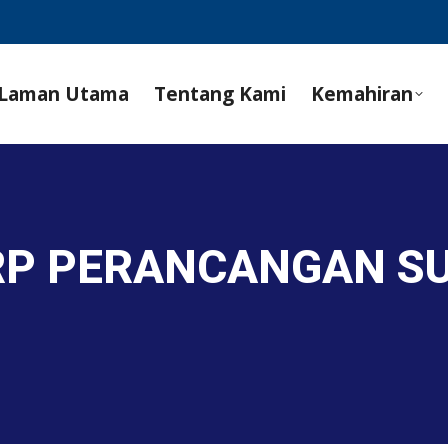
Laman Utama
Tentang Kami
Kemahiran
ERP PERANCANGAN 