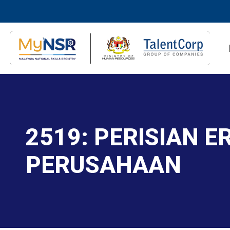
2519: PERISIAN 
PERUSAHAAN