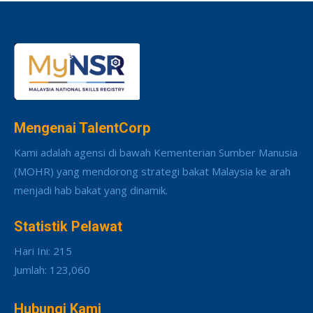
Mengenai TalentCorp
Kami adalah agensi di bawah Kementerian Sumber Manusia
(MOHR) yang mendorong strategi bakat Malaysia ke arah
menjadi hab bakat yang dinamik.
Statistik Pelawat
Hari Ini: 215
Jumlah: 123,060
Hubungi Kami