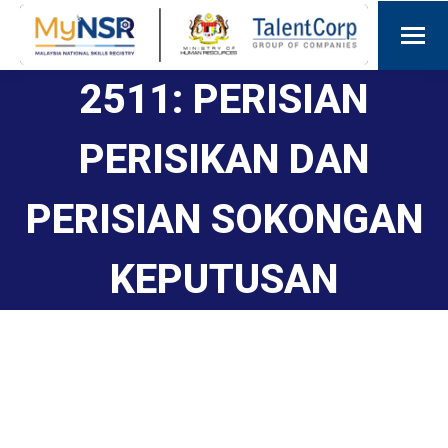
2511: PERISIAN
PERISIKAN DAN
PERISIAN SOKONGAN
KEPUTUSAN