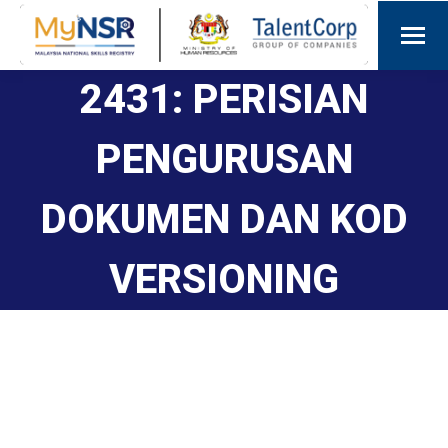
2431: PERISIAN
PENGURUSAN
DOKUMEN DAN KOD
VERSIONING