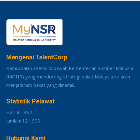
Mengenai TalentCorp
Kami adalah agensi di bawah Kementerian Sumber Manusia
(MOHR) yang mendorong strategi bakat Malaysia ke arah
menjadi hab bakat yang dinamik.
Statistik Pelawat
Hari Ini: 362
Jumlah: 121,999
Hubungi Kami