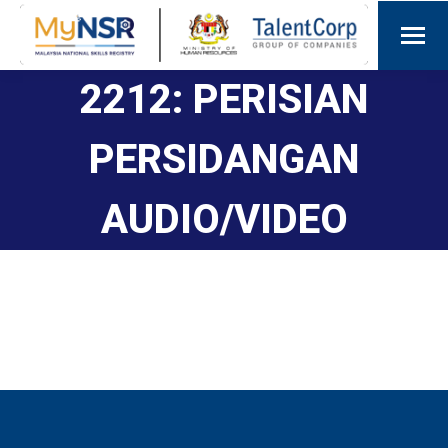
2212: PERISIAN
PERSIDANGAN
AUDIO/VIDEO