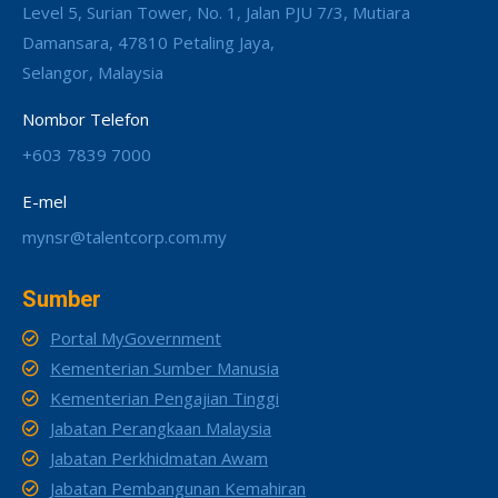
Level 5, Surian Tower, No. 1, Jalan PJU 7/3, Mutiara
Damansara, 47810 Petaling Jaya,
Selangor, Malaysia
Nombor Telefon
+603 7839 7000
E-mel
mynsr@talentcorp.com.my
Sumber
Portal MyGovernment
Kementerian Sumber Manusia
Kementerian Pengajian Tinggi
Jabatan Perangkaan Malaysia
Jabatan Perkhidmatan Awam
Jabatan Pembangunan Kemahiran