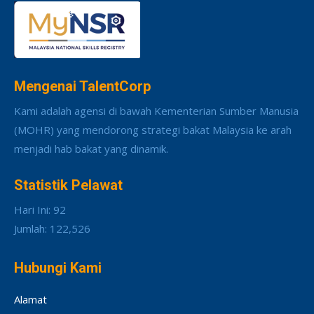
Mengenai TalentCorp
Kami adalah agensi di bawah Kementerian Sumber Manusia
(MOHR) yang mendorong strategi bakat Malaysia ke arah
menjadi hab bakat yang dinamik.
Statistik Pelawat
Hari Ini: 92
Jumlah: 122,526
Hubungi Kami
Alamat