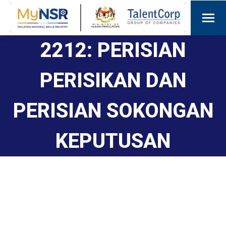
2212: PERISIAN
PERISIKAN DAN
PERISIAN SOKONGAN
KEPUTUSAN