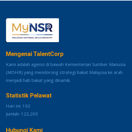
Mengenai TalentCorp
Kami adalah agensi di bawah Kementerian Sumber Manusia
(MOHR) yang mendorong strategi bakat Malaysia ke arah
menjadi hab bakat yang dinamik.
Statistik Pelawat
Hari Ini: 192
Jumlah: 122,205
Hubungi Kami