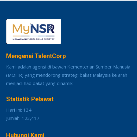
Mengenai TalentCorp
Kami adalah agensi di bawah Kementerian Sumber Manusia
(MOHR) yang mendorong strategi bakat Malaysia ke arah
menjadi hab bakat yang dinamik.
Statistik Pelawat
Hari Ini: 134
Jumlah: 123,417
Hubungi Kami