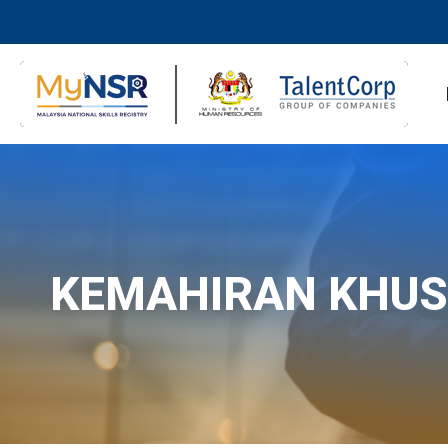
KEMAHIRAN KHU