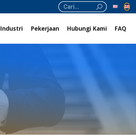
Search:
Industri
Pekerjaan
Hubungi Kami
FAQ