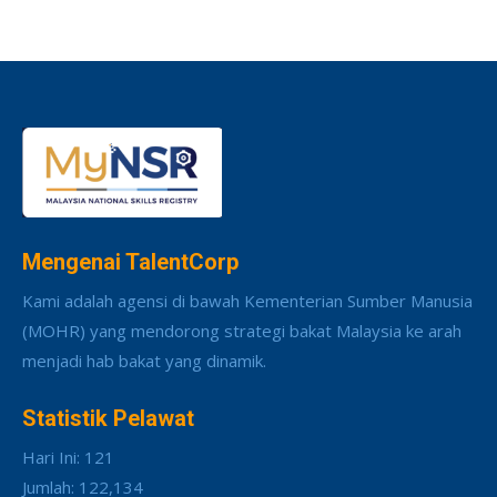
Mengenai TalentCorp
Kami adalah agensi di bawah Kementerian Sumber Manusia
(MOHR) yang mendorong strategi bakat Malaysia ke arah
menjadi hab bakat yang dinamik.
Statistik Pelawat
Hari Ini: 121
Jumlah: 122,134