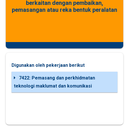
berkaitan dengan pembaikan,
pemasangan atau reka bentuk peralatan
Digunakan oleh pekerjaan berikut
7422: Pemasang dan perkhidmatan
teknologi maklumat dan komunikasi