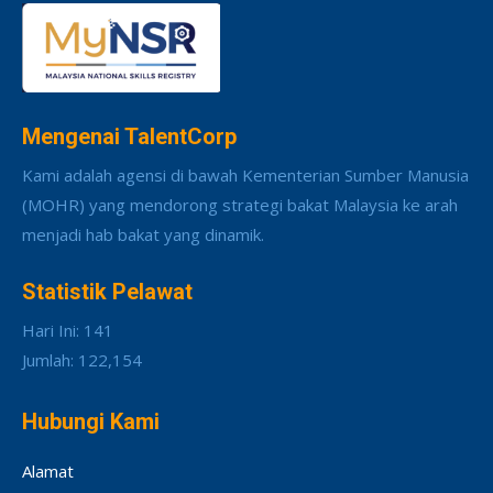
Mengenai TalentCorp
Kami adalah agensi di bawah Kementerian Sumber Manusia
(MOHR) yang mendorong strategi bakat Malaysia ke arah
menjadi hab bakat yang dinamik.
Statistik Pelawat
Hari Ini: 141
Jumlah: 122,154
Hubungi Kami
Alamat