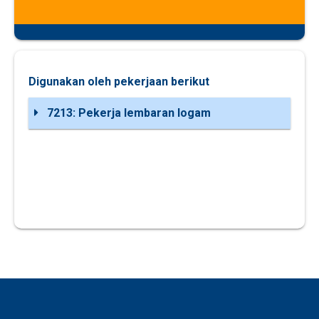
Digunakan oleh pekerjaan berikut
7213: Pekerja lembaran logam