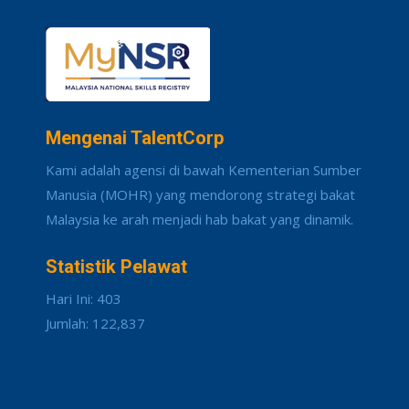
Mengenai TalentCorp
Kami adalah agensi di bawah Kementerian Sumber
Manusia (MOHR) yang mendorong strategi bakat
Malaysia ke arah menjadi hab bakat yang dinamik.
Statistik Pelawat
Hari Ini: 403
Jumlah: 122,837