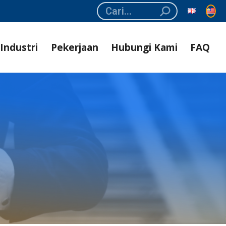
Search:
Industri
Pekerjaan
Hubungi Kami
FAQ