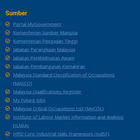
Sumber
Portal MyGovernment
Kementerian Sumber Manusia
Kementerian Pengajian Tinggi
Jabatan Perangkaan Malaysia
Jabatan Perkhidmatan Awam
Jabatan Pembangunan Kemahiran
Malaysia Standard Classification of Occupations
(MASCO)
Malaysia Qualifications Register
My Future Jobs
Malaysia Critical Occupations List (MyCOL)
Institute of Labour Market Information and Analysis
(ILMIA)
HRD Corp Industrial Skills Framework (IndSF)