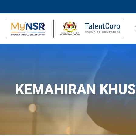
KEMAHIRAN KHU