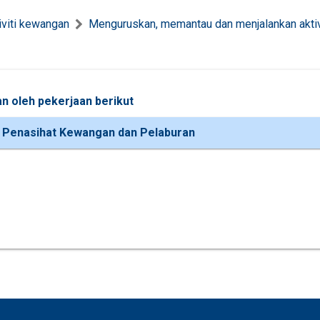
iviti kewangan
Menguruskan, memantau dan menjalankan akti
n oleh pekerjaan berikut
 Penasihat Kewangan dan Pelaburan