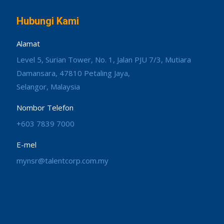
Hubungi Kami
Alamat
Level 5, Surian Tower, No. 1, Jalan PJU 7/3, Mutiara
Damansara, 47810 Petaling Jaya,
Selangor, Malaysia
Nombor Telefon
+603 7839 7000
E-mel
mynsr@talentcorp.com.my