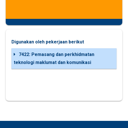
Digunakan oleh pekerjaan berikut
7422: Pemasang dan perkhidmatan
teknologi maklumat dan komunikasi