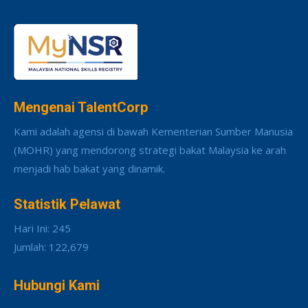
Mengenai TalentCorp
Kami adalah agensi di bawah Kementerian Sumber Manusia
(MOHR) yang mendorong strategi bakat Malaysia ke arah
menjadi hab bakat yang dinamik.
Statistik Pelawat
Hari Ini: 245
Jumlah: 122,679
Hubungi Kami