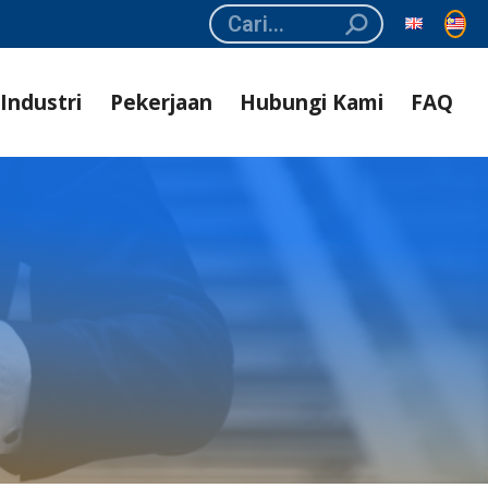
Search:
Industri
Pekerjaan
Hubungi Kami
FAQ