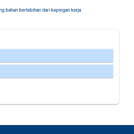
 bahan berlebihan dari kepingan kerja