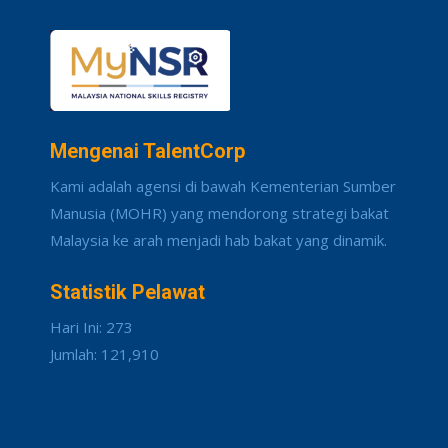
Mengenai TalentCorp
Kami adalah agensi di bawah Kementerian Sumber
Manusia (MOHR) yang mendorong strategi bakat
Malaysia ke arah menjadi hab bakat yang dinamik.
Statistik Pelawat
Hari Ini: 273
Jumlah: 121,910