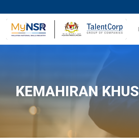
KEMAHIRAN KHU