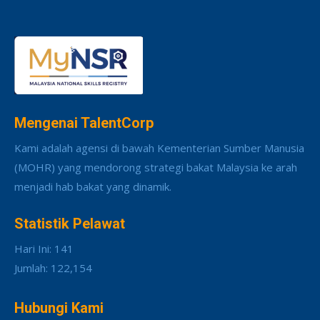
Mengenai TalentCorp
Kami adalah agensi di bawah Kementerian Sumber Manusia
(MOHR) yang mendorong strategi bakat Malaysia ke arah
menjadi hab bakat yang dinamik.
Statistik Pelawat
Hari Ini: 141
Jumlah: 122,154
Hubungi Kami