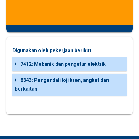
Digunakan oleh pekerjaan berikut
7412: Mekanik dan pengatur elektrik
8343: Pengendali loji kren, angkat dan
berkaitan