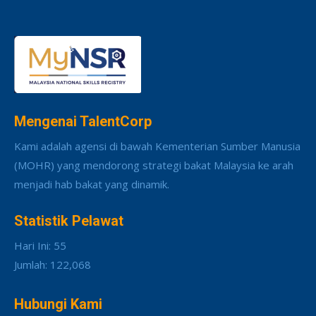
Mengenai TalentCorp
Kami adalah agensi di bawah Kementerian Sumber Manusia
(MOHR) yang mendorong strategi bakat Malaysia ke arah
menjadi hab bakat yang dinamik.
Statistik Pelawat
Hari Ini: 55
Jumlah: 122,068
Hubungi Kami