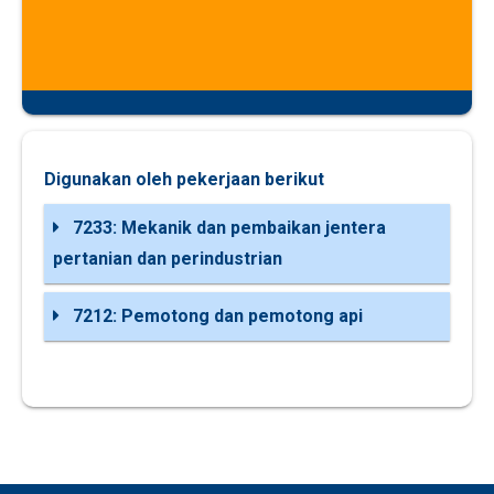
Digunakan oleh pekerjaan berikut
7233: Mekanik dan pembaikan jentera
pertanian dan perindustrian
7212: Pemotong dan pemotong api