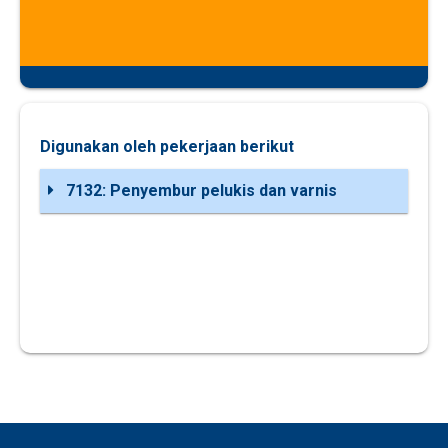
Digunakan oleh pekerjaan berikut
7132: Penyembur pelukis dan varnis