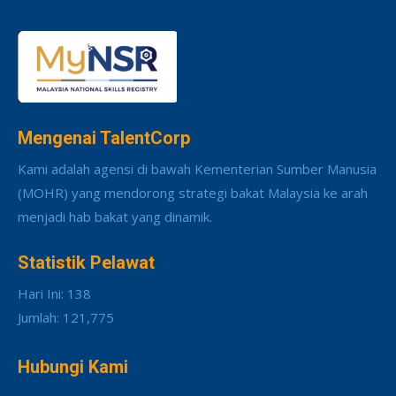
Mengenai TalentCorp
Kami adalah agensi di bawah Kementerian Sumber Manusia
(MOHR) yang mendorong strategi bakat Malaysia ke arah
menjadi hab bakat yang dinamik.
Statistik Pelawat
Hari Ini: 138
Jumlah: 121,775
Hubungi Kami