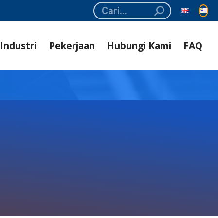
Search:
Industri
Pekerjaan
Hubungi Kami
FAQ