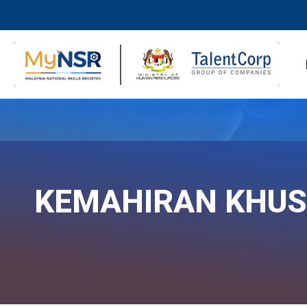
KEMAHIRAN KHU