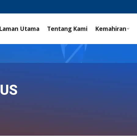
Laman Utama
Tentang Kami
Kemahiran
SUS