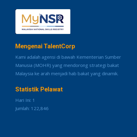
Mengenai TalentCorp
Kami adalah agensi di bawah Kementerian Sumber
Manusia (MOHR) yang mendorong strategi bakat
Malaysia ke arah menjadi hab bakat yang dinamik.
Statistik Pelawat
Hari Ini: 1
Jumlah: 122,846