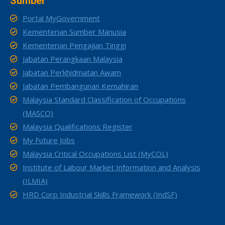
Sumber
Portal MyGovernment
Kementerian Sumber Manusia
Kementerian Pengajian Tinggi
Jabatan Perangkaan Malaysia
Jabatan Perkhidmatan Awam
Jabatan Pembangunan Kemahiran
Malaysia Standard Classification of Occupations
(MASCO)
Malaysia Qualifications Register
My Future Jobs
Malaysia Critical Occupations List (MyCOL)
Institute of Labour Market Information and Analysis
(ILMIA)
HRD Corp Industrial Skills Framework (IndSF)