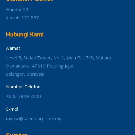
Hari Ini: 22
Jumlah: 122,867
Hubungi Kami
Alamat
Level 5, Surian Tower, No. 1, Jalan PJU 7/3, Mutiara
Damansara, 47810 Petaling Jaya,
Selangor, Malaysia
Nombor Telefon
+603 7839 7000
E-mel
mynsr@talentcorp.com.my