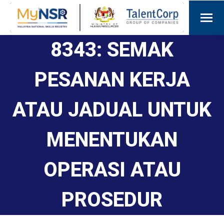
8343: SEMAK
PESANAN KERJA
ATAU JADUAL UNTUK
MENENTUKAN
OPERASI ATAU
PROSEDUR