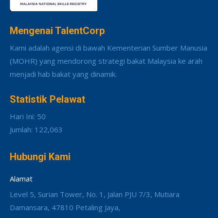
Mengenai TalentCorp
Kami adalah agensi di bawah Kementerian Sumber Manusia
(MOHR) yang mendorong strategi bakat Malaysia ke arah
menjadi hab bakat yang dinamik.
Statistik Pelawat
Hari Ini: 50
Jumlah: 122,063
Hubungi Kami
Alamat
Level 5, Surian Tower, No. 1, Jalan PJU 7/3, Mutiara
Damansara, 47810 Petaling Jaya,