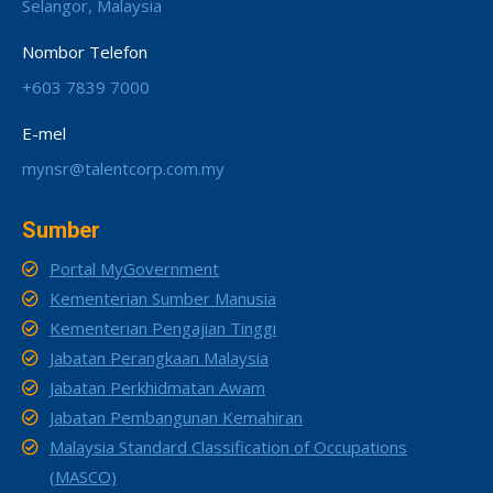
Selangor, Malaysia
Nombor Telefon
+603 7839 7000
E-mel
mynsr@talentcorp.com.my
Sumber
Portal MyGovernment
Kementerian Sumber Manusia
Kementerian Pengajian Tinggi
Jabatan Perangkaan Malaysia
Jabatan Perkhidmatan Awam
Jabatan Pembangunan Kemahiran
Malaysia Standard Classification of Occupations
(MASCO)