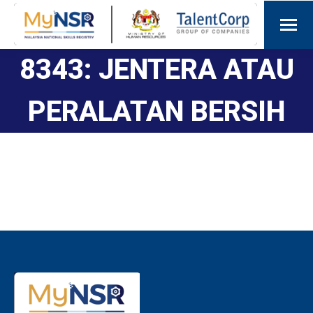
8343: JENTERA ATAU
PERALATAN BERSIH