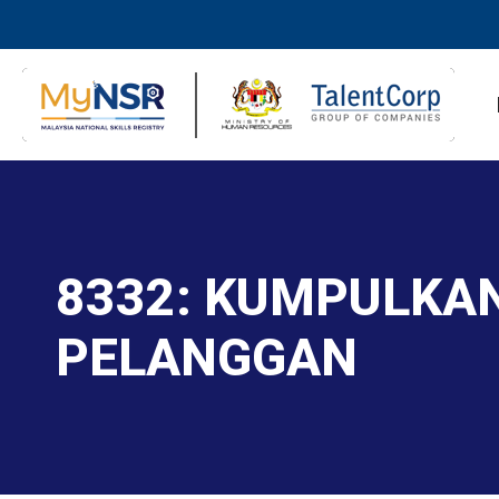
8332: KUMPULKA
PELANGGAN