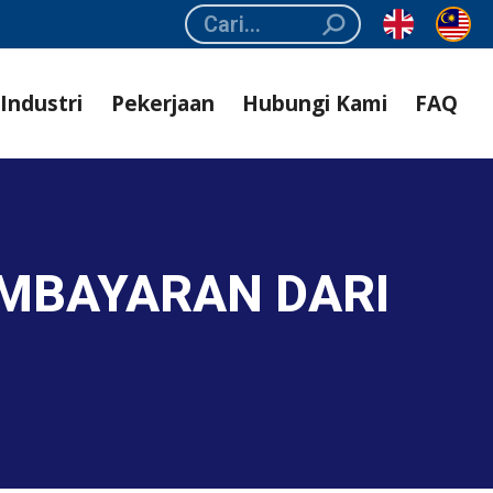
Search:
Industri
Pekerjaan
Hubungi Kami
FAQ
MBAYARAN DARI