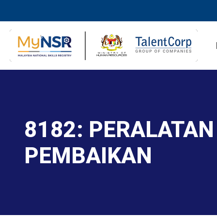
8182: PERALATA
PEMBAIKAN