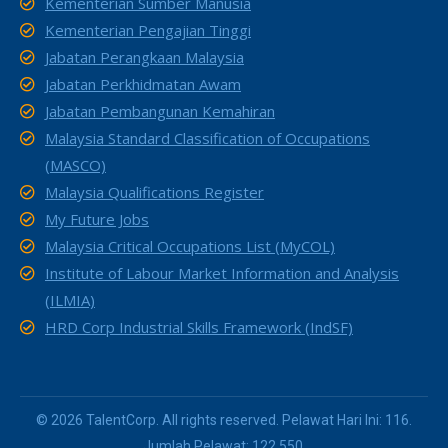
Kementerian Sumber Manusia
Kementerian Pengajian Tinggi
Jabatan Perangkaan Malaysia
Jabatan Perkhidmatan Awam
Jabatan Pembangunan Kemahiran
Malaysia Standard Classification of Occupations
(MASCO)
Malaysia Qualifications Register
My Future Jobs
Malaysia Critical Occupations List (MyCOL)
Institute of Labour Market Information and Analysis
(ILMIA)
HRD Corp Industrial Skills Framework (IndSF)
© 2026 TalentCorp. All rights reserved. Pelawat Hari Ini: 116.
Jumlah Pelawat: 122,550.