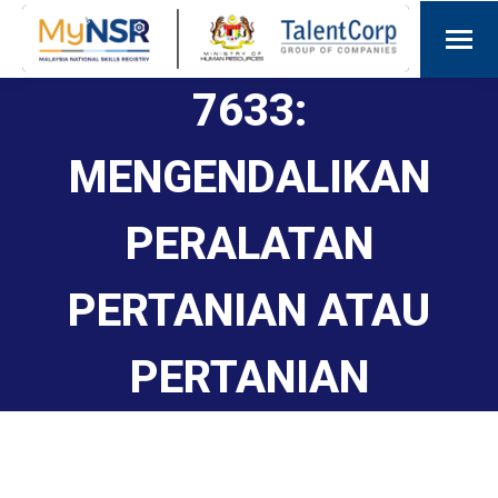
7633:
MENGENDALIKAN
PERALATAN
PERTANIAN ATAU
PERTANIAN