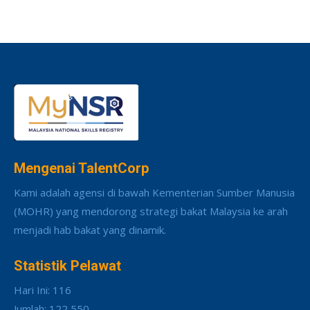
Mengenai TalentCorp
Kami adalah agensi di bawah Kementerian Sumber Manusia
(MOHR) yang mendorong strategi bakat Malaysia ke arah
menjadi hab bakat yang dinamik.
Statistik Pelawat
Hari Ini: 116
Jumlah: 122,550