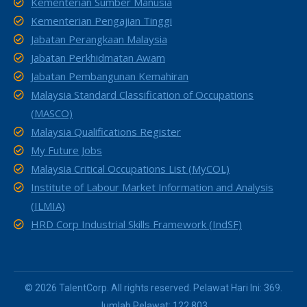
Kementerian Sumber Manusia
Kementerian Pengajian Tinggi
Jabatan Perangkaan Malaysia
Jabatan Perkhidmatan Awam
Jabatan Pembangunan Kemahiran
Malaysia Standard Classification of Occupations
(MASCO)
Malaysia Qualifications Register
My Future Jobs
Malaysia Critical Occupations List (MyCOL)
Institute of Labour Market Information and Analysis
(ILMIA)
HRD Corp Industrial Skills Framework (IndSF)
© 2026 TalentCorp. All rights reserved. Pelawat Hari Ini: 369.
Jumlah Pelawat: 122,803.