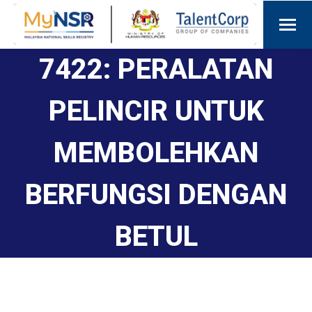
7422: PERALATAN
PELINCIR UNTUK
MEMBOLEHKAN
BERFUNGSI DENGAN
BETUL