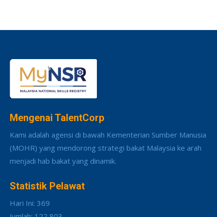
Mengenai TalentCorp
Kami adalah agensi di bawah Kementerian Sumber Manusia
(MOHR) yang mendorong strategi bakat Malaysia ke arah
menjadi hab bakat yang dinamik.
Statistik Pelawat
Hari Ini: 369
Jumlah: 122,803