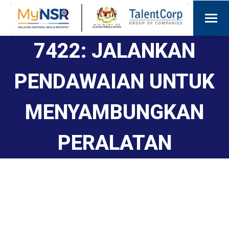
7422: JALANKAN
PENDAWAIAN UNTUK
MENYAMBUNGKAN
PERALATAN