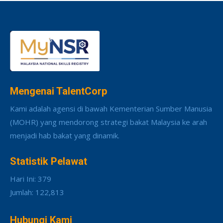
Mengenai TalentCorp
Kami adalah agensi di bawah Kementerian Sumber Manusia
(MOHR) yang mendorong strategi bakat Malaysia ke arah
menjadi hab bakat yang dinamik.
Statistik Pelawat
Hari Ini: 379
Jumlah: 122,813
Hubungi Kami