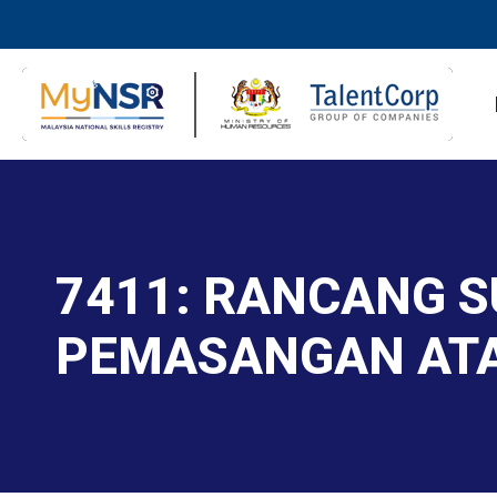
7411: RANCANG 
PEMASANGAN AT