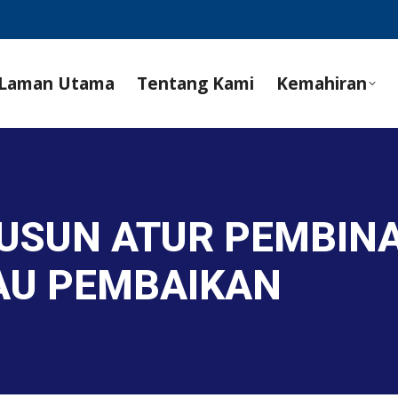
Laman Utama
Tentang Kami
Kemahiran
SUSUN ATUR PEMBIN
AU PEMBAIKAN