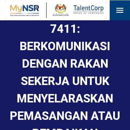
7411:
BERKOMUNIKASI
DENGAN RAKAN
SEKERJA UNTUK
MENYELARASKAN
PEMASANGAN ATAU