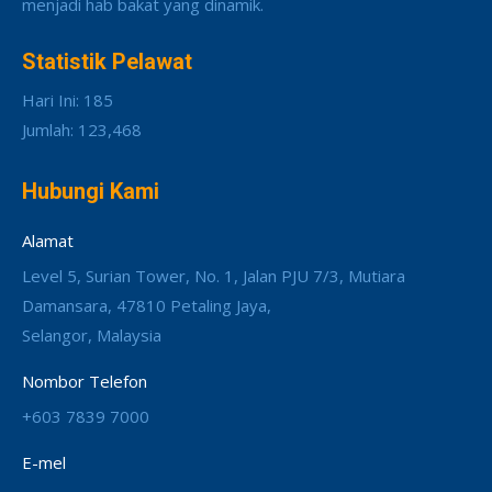
menjadi hab bakat yang dinamik.
Statistik Pelawat
Hari Ini: 185
Jumlah: 123,468
Hubungi Kami
Alamat
Level 5, Surian Tower, No. 1, Jalan PJU 7/3, Mutiara
Damansara, 47810 Petaling Jaya,
Selangor, Malaysia
Nombor Telefon
+603 7839 7000
E-mel