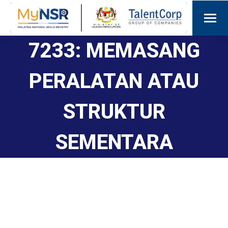
7233: MEMASANG
PERALATAN ATAU
STRUKTUR
SEMENTARA