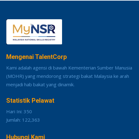
Mengenai TalentCorp
Kami adalah agensi di bawah Kementerian Sumber Manusia
(MOHR) yang mendorong strategi bakat Malaysia ke arah
menjadi hab bakat yang dinamik.
Statistik Pelawat
Hari Ini: 350
Jumlah: 122,363
Hubungi Kami