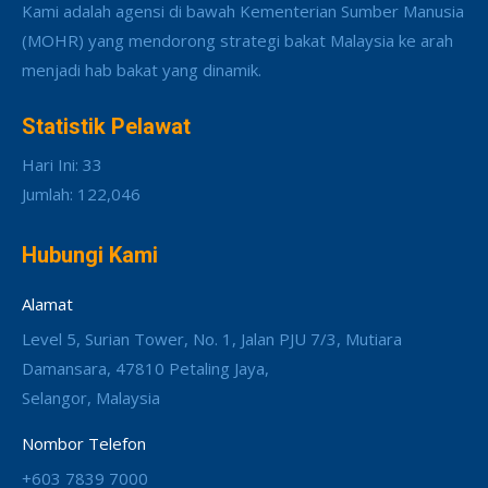
Kami adalah agensi di bawah Kementerian Sumber Manusia
(MOHR) yang mendorong strategi bakat Malaysia ke arah
menjadi hab bakat yang dinamik.
Statistik Pelawat
Hari Ini: 33
Jumlah: 122,046
Hubungi Kami
Alamat
Level 5, Surian Tower, No. 1, Jalan PJU 7/3, Mutiara
Damansara, 47810 Petaling Jaya,
Selangor, Malaysia
Nombor Telefon
+603 7839 7000