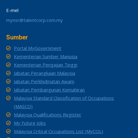
E-mel
mynsr@talentcorp.com.my
Sumber
Portal MyGovernment
Kementerian Sumber Manusia
Kementerian Pengajian Tinggi
Jabatan Perangkaan Malaysia
Jabatan Perkhidmatan Awam
Jabatan Pembangunan Kemahiran
Malaysia Standard Classification of Occupations
(MASCO)
Malaysia Qualifications Register
My Future Jobs
Malaysia Critical Occupations List (MyCOL)