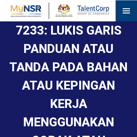
7233: LUKIS GARIS
PANDUAN ATAU
TANDA PADA BAHAN
ATAU KEPINGAN
KERJA
MENGGUNAKAN