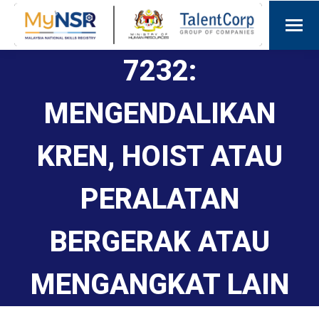
7232:
MENGENDALIKAN
KREN, HOIST ATAU
PERALATAN
BERGERAK ATAU
MENGANGKAT LAIN