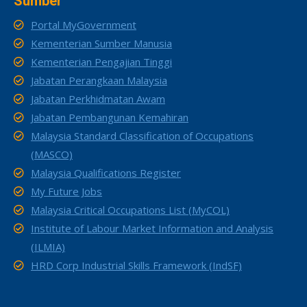
Sumber
Portal MyGovernment
Kementerian Sumber Manusia
Kementerian Pengajian Tinggi
Jabatan Perangkaan Malaysia
Jabatan Perkhidmatan Awam
Jabatan Pembangunan Kemahiran
Malaysia Standard Classification of Occupations
(MASCO)
Malaysia Qualifications Register
My Future Jobs
Malaysia Critical Occupations List (MyCOL)
Institute of Labour Market Information and Analysis
(ILMIA)
HRD Corp Industrial Skills Framework (IndSF)