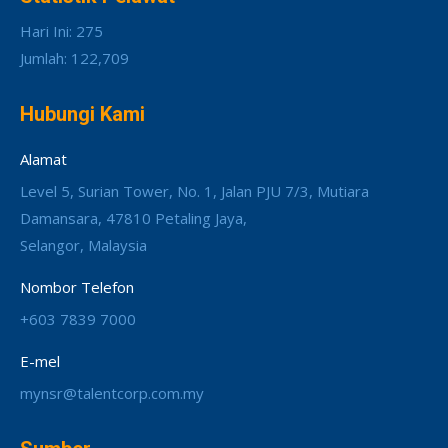
Hari Ini: 275
Jumlah: 122,709
Hubungi Kami
Alamat
Level 5, Surian Tower, No. 1, Jalan PJU 7/3, Mutiara
Damansara, 47810 Petaling Jaya,
Selangor, Malaysia
Nombor Telefon
+603 7839 7000
E-mel
mynsr@talentcorp.com.my