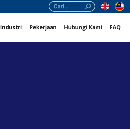
Search:
Industri
Pekerjaan
Hubungi Kami
FAQ