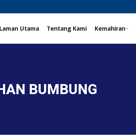
Laman Utama
Tentang Kami
Kemahiran
AHAN BUMBUNG