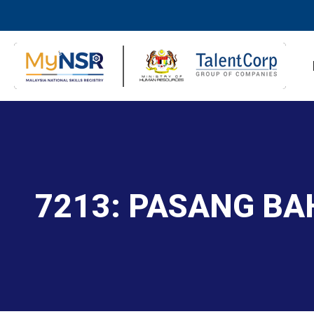
7213: PASANG B