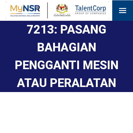
7213: PASANG
BAHAGIAN
PENGGANTI MESIN
ATAU PERALATAN