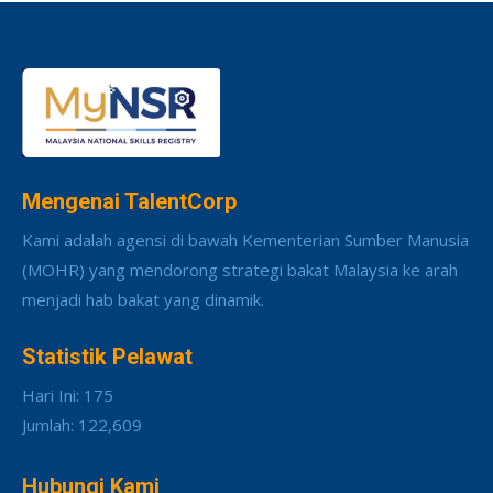
Mengenai TalentCorp
Kami adalah agensi di bawah Kementerian Sumber Manusia
(MOHR) yang mendorong strategi bakat Malaysia ke arah
menjadi hab bakat yang dinamik.
Statistik Pelawat
Hari Ini: 175
Jumlah: 122,609
Hubungi Kami