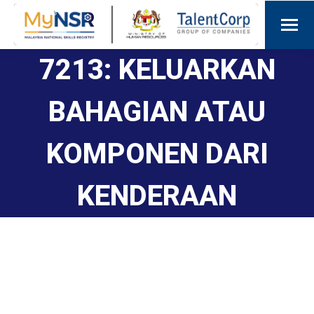
7213: KELUARKAN
BAHAGIAN ATAU
KOMPONEN DARI
KENDERAAN