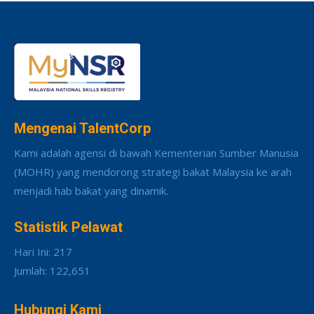
Mengenai TalentCorp
Kami adalah agensi di bawah Kementerian Sumber Manusia
(MOHR) yang mendorong strategi bakat Malaysia ke arah
menjadi hab bakat yang dinamik.
Statistik Pelawat
Hari Ini: 217
Jumlah: 122,651
Hubungi Kami