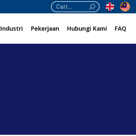
Search:
Industri
Pekerjaan
Hubungi Kami
FAQ