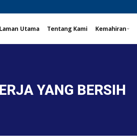
Laman Utama
Tentang Kami
Kemahiran
ERJA YANG BERSIH