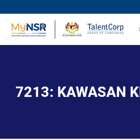
7213: KAWASAN K