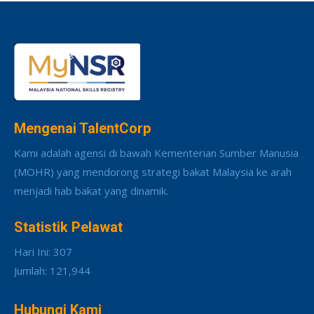
Mengenai TalentCorp
Kami adalah agensi di bawah Kementerian Sumber Manusia
(MOHR) yang mendorong strategi bakat Malaysia ke arah
menjadi hab bakat yang dinamik.
Statistik Pelawat
Hari Ini: 307
Jumlah: 121,944
Hubungi Kami