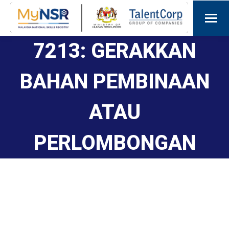
7213: GERAKKAN
BAHAN PEMBINAAN
ATAU
PERLOMBONGAN