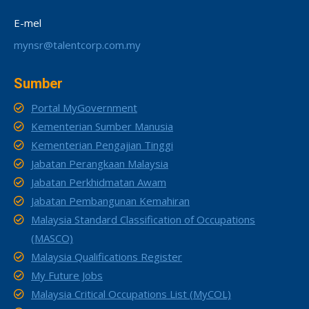
E-mel
mynsr@talentcorp.com.my
Sumber
Portal MyGovernment
Kementerian Sumber Manusia
Kementerian Pengajian Tinggi
Jabatan Perangkaan Malaysia
Jabatan Perkhidmatan Awam
Jabatan Pembangunan Kemahiran
Malaysia Standard Classification of Occupations
(MASCO)
Malaysia Qualifications Register
My Future Jobs
Malaysia Critical Occupations List (MyCOL)