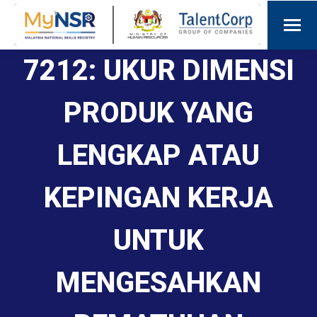
7212: UKUR DIMENSI
PRODUK YANG
LENGKAP ATAU
KEPINGAN KERJA
UNTUK
MENGESAHKAN