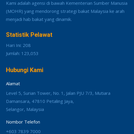
Kami adalah agensi di bawah Kementerian Sumber Manusia
(MOHR) yang mendorong strategi bakat Malaysia ke arah
menjadi hab bakat yang dinamik.
Statistik Pelawat
Hari Ini: 208
Jumlah: 123,053
Hubungi Kami
Alamat
Level 5, Surian Tower, No. 1, Jalan PJU 7/3, Mutiara
Damansara, 47810 Petaling Jaya,
Selangor, Malaysia
Nombor Telefon
+603 7839 7000