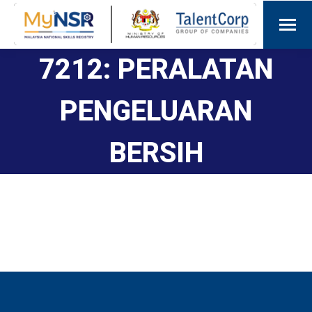
7212: PERALATAN
PENGELUARAN
BERSIH