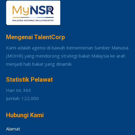
Mengenai TalentCorp
Kami adalah agensi di bawah Kementerian Sumber Manusia
(MOHR) yang mendorong strategi bakat Malaysia ke arah
menjadi hab bakat yang dinamik.
Statistik Pelawat
Hari Ini: 363
Jumlah: 122,000
Hubungi Kami
Alamat