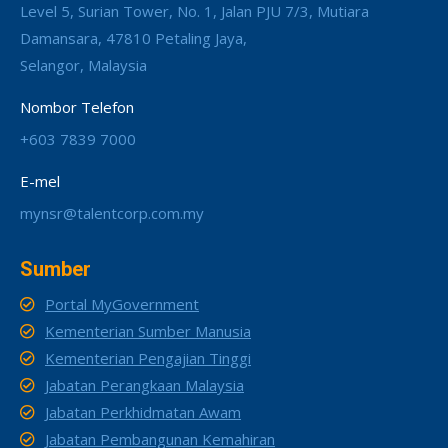
Level 5, Surian Tower, No. 1, Jalan PJU 7/3, Mutiara
Damansara, 47810 Petaling Jaya,
Selangor, Malaysia
Nombor Telefon
+603 7839 7000
E-mel
mynsr@talentcorp.com.my
Sumber
Portal MyGovernment
Kementerian Sumber Manusia
Kementerian Pengajian Tinggi
Jabatan Perangkaan Malaysia
Jabatan Perkhidmatan Awam
Jabatan Pembangunan Kemahiran