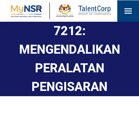
7212:
MENGENDALIKAN
PERALATAN
PENGISARAN