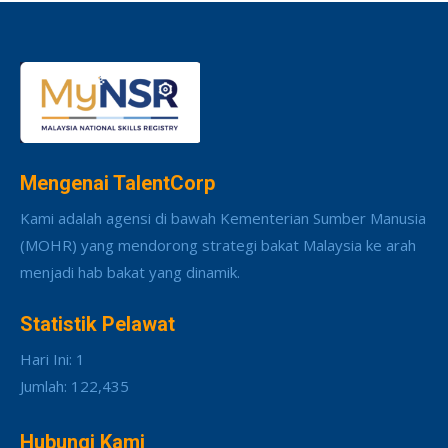
Mengenai TalentCorp
Kami adalah agensi di bawah Kementerian Sumber Manusia
(MOHR) yang mendorong strategi bakat Malaysia ke arah
menjadi hab bakat yang dinamik.
Statistik Pelawat
Hari Ini: 1
Jumlah: 122,435
Hubungi Kami