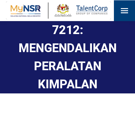
7212:
MENGENDALIKAN
PERALATAN
KIMPALAN