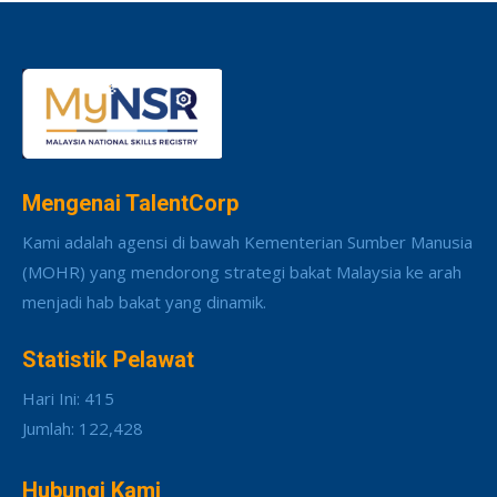
Mengenai TalentCorp
Kami adalah agensi di bawah Kementerian Sumber Manusia
(MOHR) yang mendorong strategi bakat Malaysia ke arah
menjadi hab bakat yang dinamik.
Statistik Pelawat
Hari Ini: 415
Jumlah: 122,428
Hubungi Kami