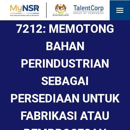
7212: MEMOTONG
BAHAN
PERINDUSTRIAN
SEBAGAI
PERSEDIAAN UNTUK
FABRIKASI ATAU