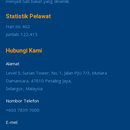
menjadi hab bakat yang dinamik.
Statistik Pelawat
Hari Ini: 402
Jumlah: 122,415
Hubungi Kami
Alamat
Level 5, Surian Tower, No. 1, Jalan PJU 7/3, Mutiara
Damansara, 47810 Petaling Jaya,
Selangor, Malaysia
Nombor Telefon
+603 7839 7000
E-mel