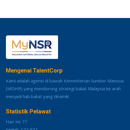
Mengenai TalentCorp
Kami adalah agensi di bawah Kementerian Sumber Manusia
(MOHR) yang mendorong strategi bakat Malaysia ke arah
menjadi hab bakat yang dinamik.
Statistik Pelawat
Hari Ini: 77
Jumlah: 122,922