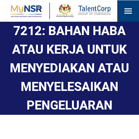
7212: BAHAN HABA
ATAU KERJA UNTUK
MENYEDIAKAN ATAU
MENYELESAIKAN
PENGELUARAN