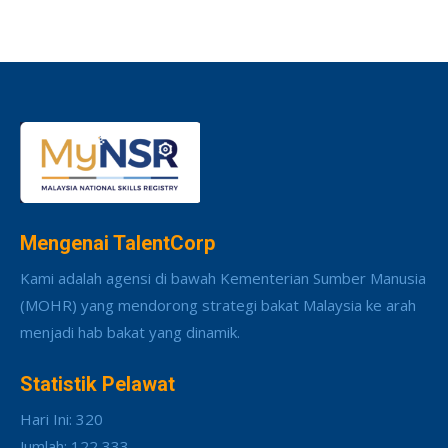
Mengenai TalentCorp
Kami adalah agensi di bawah Kementerian Sumber Manusia
(MOHR) yang mendorong strategi bakat Malaysia ke arah
menjadi hab bakat yang dinamik.
Statistik Pelawat
Hari Ini: 320
Jumlah: 122,333