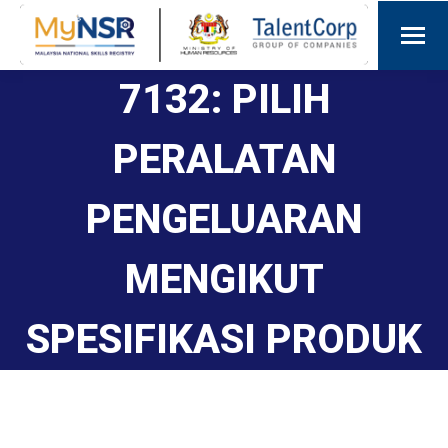
7132: PILIH
PERALATAN
PENGELUARAN
MENGIKUT
SPESIFIKASI PRODUK