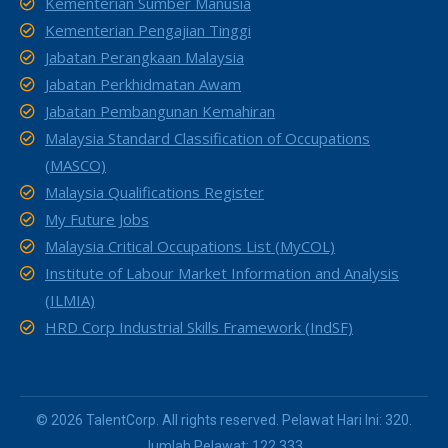
Kementerian Sumber Manusia
Kementerian Pengajian Tinggi
Jabatan Perangkaan Malaysia
Jabatan Perkhidmatan Awam
Jabatan Pembangunan Kemahiran
Malaysia Standard Classification of Occupations
(MASCO)
Malaysia Qualifications Register
My Future Jobs
Malaysia Critical Occupations List (MyCOL)
Institute of Labour Market Information and Analysis
(ILMIA)
HRD Corp Industrial Skills Framework (IndSF)
© 2026 TalentCorp. All rights reserved. Pelawat Hari Ini: 320.
Jumlah Pelawat: 122,333.