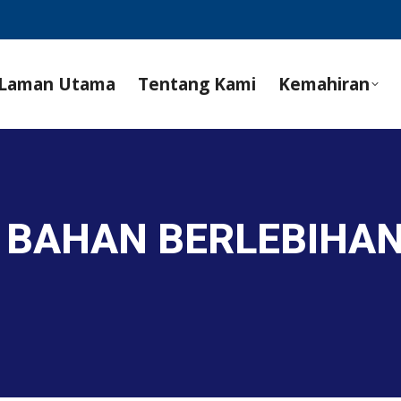
Laman Utama
Tentang Kami
Kemahiran
 BAHAN BERLEBIHAN