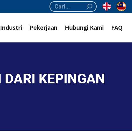
Search:
Industri
Pekerjaan
Hubungi Kami
FAQ
 DARI KEPINGAN