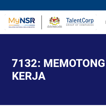
7132: MEMOTONG
KERJA