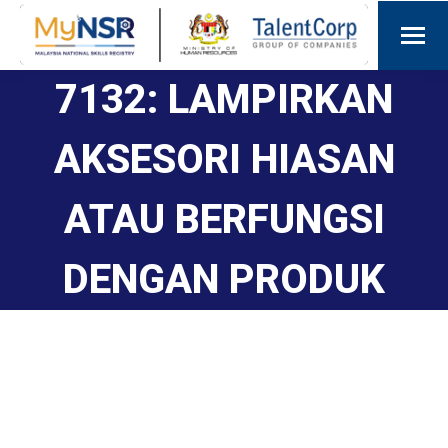
7132: LAMPIRKAN
AKSESORI HIASAN
ATAU BERFUNGSI
DENGAN PRODUK