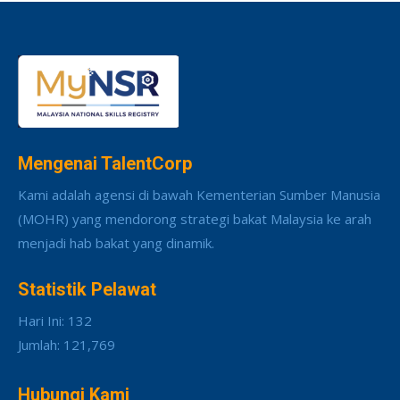
Mengenai TalentCorp
Kami adalah agensi di bawah Kementerian Sumber Manusia
(MOHR) yang mendorong strategi bakat Malaysia ke arah
menjadi hab bakat yang dinamik.
Statistik Pelawat
Hari Ini: 132
Jumlah: 121,769
Hubungi Kami