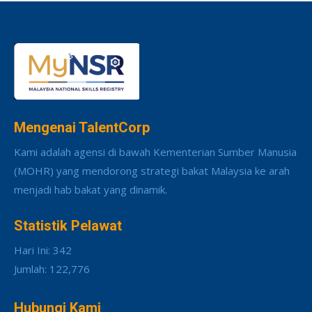
Mengenai TalentCorp
Kami adalah agensi di bawah Kementerian Sumber Manusia
(MOHR) yang mendorong strategi bakat Malaysia ke arah
menjadi hab bakat yang dinamik.
Statistik Pelawat
Hari Ini: 342
Jumlah: 122,776
Hubungi Kami