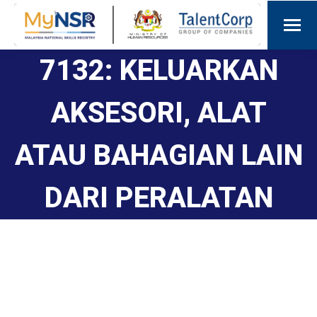
7132: KELUARKAN
AKSESORI, ALAT
ATAU BAHAGIAN LAIN
DARI PERALATAN